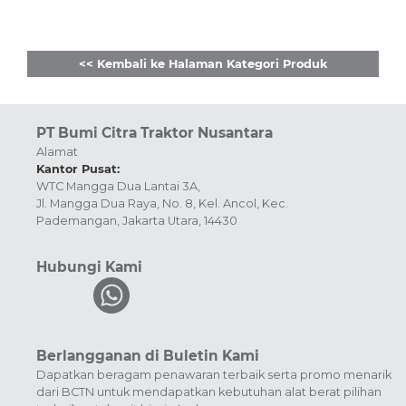
<< Kembali ke Halaman Kategori Produk
PT Bumi Citra Traktor Nusantara
Alamat
Kantor Pusat:
WTC Mangga Dua Lantai 3A,
Jl. Mangga Dua Raya, No. 8, Kel. Ancol, Kec.
Pademangan, Jakarta Utara, 14430
Hubungi Kami
Berlangganan di Buletin Kami
Dapatkan beragam penawaran terbaik serta promo menarik
dari BCTN untuk mendapatkan kebutuhan alat berat pilihan