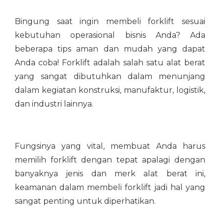
Bingung saat ingin membeli forklift sesuai
kebutuhan operasional bisnis Anda? Ada
beberapa tips aman dan mudah yang dapat
Anda coba! Forklift adalah salah satu alat berat
yang sangat dibutuhkan dalam menunjang
dalam kegiatan konstruksi, manufaktur, logistik,
dan industri lainnya.
Fungsinya yang vital, membuat Anda harus
memilih forklift dengan tepat apalagi dengan
banyaknya jenis dan merk alat berat ini,
keamanan dalam membeli forklift jadi hal yang
sangat penting untuk diperhatikan.