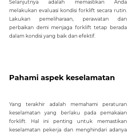
Selanjutnya adalah memastikan Anda
melakukan evaluasi kondisi forklift secara rutin.
Lakukan pemeliharaan, perawatan dan
perbaikan demi menjaga forklift tetap berada
dalam kondisi yang baik dan efektif.
Pahami aspek keselamatan
Yang terakhir adalah memahami peraturan
keselamatan yang berlaku pada pemakaian
forklift. Hal ini penting untuk memastikan
keselamatan pekerja dan menghindari adanya