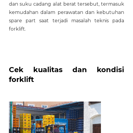
dan suku cadang alat berat tersebut, termasuk
kemudahan dalam perawatan dan kebutuhan
spare part saat terjadi masalah teknis pada
forklift.
Cek kualitas dan kondisi
forklift