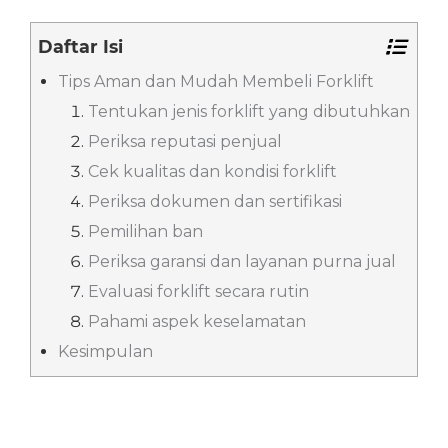
Daftar Isi
Tips Aman dan Mudah Membeli Forklift
Tentukan jenis forklift yang dibutuhkan
Periksa reputasi penjual
Cek kualitas dan kondisi forklift
Periksa dokumen dan sertifikasi
Pemilihan ban
Periksa garansi dan layanan purna jual
Evaluasi forklift secara rutin
Pahami aspek keselamatan
Kesimpulan