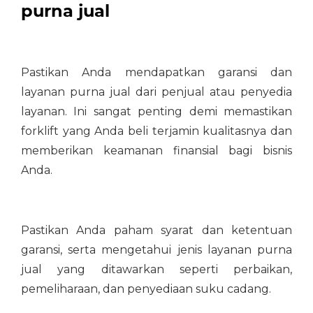
purna jual
Pastikan Anda mendapatkan garansi dan
layanan purna jual dari penjual atau penyedia
layanan. Ini sangat penting demi memastikan
forklift yang Anda beli terjamin kualitasnya dan
memberikan keamanan finansial bagi bisnis
Anda.
Pastikan Anda paham syarat dan ketentuan
garansi, serta mengetahui jenis layanan purna
jual yang ditawarkan seperti perbaikan,
pemeliharaan, dan penyediaan suku cadang.