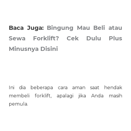
Baca Juga:
Bingung Mau Beli atau
Sewa Forklift? Cek Dulu Plus
Minusnya Disini
Ini dia beberapa cara aman saat hendak
membeli forklift, apalagi jika Anda masih
pemula.