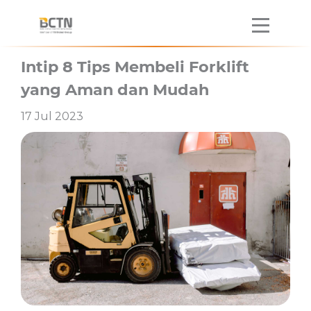
Intip 8 Tips Membeli Forklift
yang Aman dan Mudah
17 Jul 2023