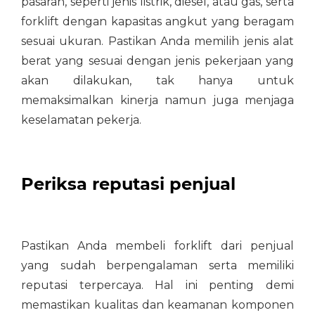
pasaran, seperti jenis listrik, diesel, atau gas, serta
forklift dengan kapasitas angkut yang beragam
sesuai ukuran. Pastikan Anda memilih jenis alat
berat yang sesuai dengan jenis pekerjaan yang
akan dilakukan, tak hanya untuk
memaksimalkan kinerja namun juga menjaga
keselamatan pekerja.
Periksa reputasi penjual
Pastikan Anda membeli forklift dari penjual
yang sudah berpengalaman serta memiliki
reputasi terpercaya. Hal ini penting demi
memastikan kualitas dan keamanan komponen