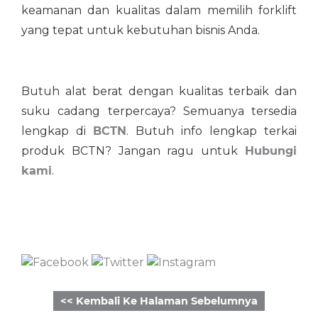
keamanan dan kualitas dalam memilih forklift
yang tepat untuk kebutuhan bisnis Anda.
Butuh alat berat dengan kualitas terbaik dan
suku cadang terpercaya? Semuanya tersedia
lengkap di
BCTN
. Butuh info lengkap terkai
produk BCTN? Jangan ragu untuk
Hubungi
kami
.
<< Kembali Ke Halaman Sebelumnya