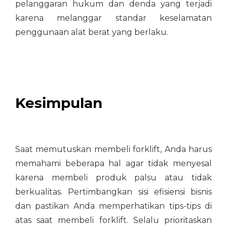
pelanggaran hukum dan denda yang terjadi
karena melanggar standar keselamatan
penggunaan alat berat yang berlaku.
Kesimpulan
Saat memutuskan membeli forklift, Anda harus
memahami beberapa hal agar tidak menyesal
karena membeli produk palsu atau tidak
berkualitas. Pertimbangkan sisi efisiensi bisnis
dan pastikan Anda memperhatikan tips-tips di
atas saat membeli forklift. Selalu prioritaskan