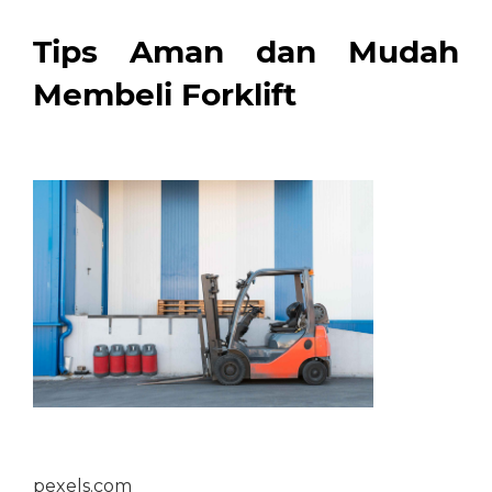
Tips Aman dan Mudah
Membeli Forklift
pexels.com