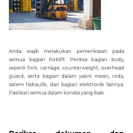
Anda wajib melakukan pemeriksaan pada
semua bagian forklift. Periksa bagian body,
seperti fork, carriage, counterweight, overhead
guard, serta bagian dalam yakni mesin, roda,
sistem hidraulik, dan bagian elektronik lainnya.
Pastikan semua dalam kondisi yang baik.