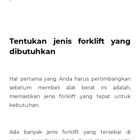
Tentukan jenis forklift yang
dibutuhkan
Hal pertama yang Anda harus pertimbangkan
sebelum membeli alat berat ini adalah,
memastikan jenis forklift yang tepat untuk
kebutuhan.
Ada banyak jenis forklift yang tersebar di