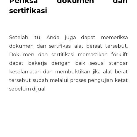
Periksa dokumen dan
sertifikasi
Setelah itu, Anda juga dapat memeriksa
dokumen dan sertifikasi alat beraat tersebut.
Dokumen dan sertifikasi memastikan forklift
dapat bekerja dengan baik sesuai standar
keselamatan dan membuktikan jika alat berat
tersebut sudah melalui proses pengujian ketat
sebelum dijual.