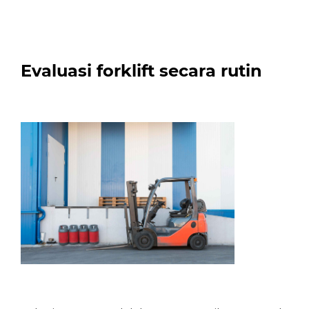
Evaluasi forklift secara rutin