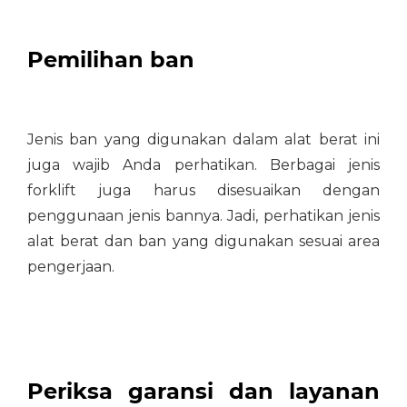
Pemilihan ban
Jenis ban yang digunakan dalam alat berat ini
juga wajib Anda perhatikan. Berbagai jenis
forklift juga harus disesuaikan dengan
penggunaan jenis bannya. Jadi, perhatikan jenis
alat berat dan ban yang digunakan sesuai area
pengerjaan.
Periksa garansi dan layanan